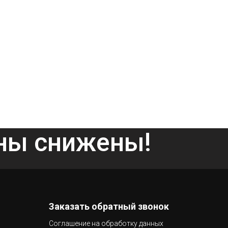
ены снижены!
Заказать обратный звонок
Соглашение на обработку данных